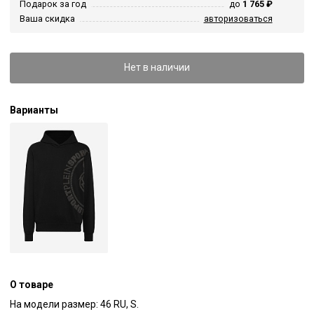
Подарок за год
до
1 765 ₽
Ваша скидка
авторизоваться
Нет в наличии
Варианты
О товаре
На модели размер: 46 RU, S. 
