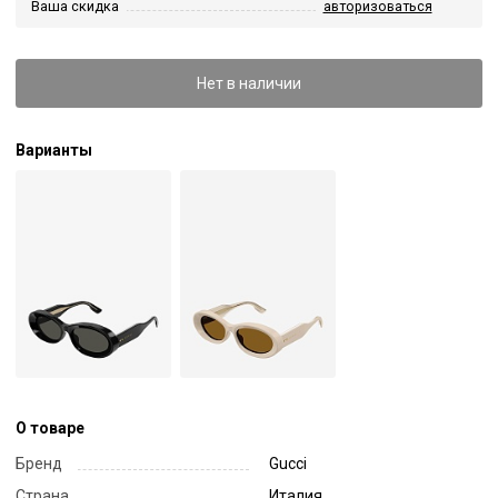
Ваша скидка
авторизоваться
Нет в наличии
Варианты
О товаре
Бренд
Gucci
Страна
Италия