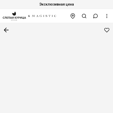
Эксклюзивная цена