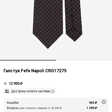
Галстук Fefe Napoli CRG17275
12 900 ₽
Доступна оплата частями
Кэшбэк
903 ₽
Бонусы
1 290 ₽
при покупке товаров от 20 000 ₽