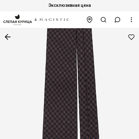
Эксклюзивная цена