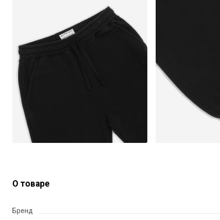
О товаре
Бренд