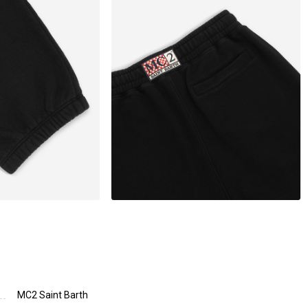
MC2 Saint Barth