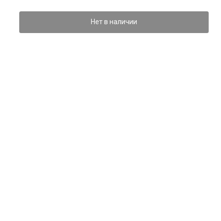
Нет в наличии