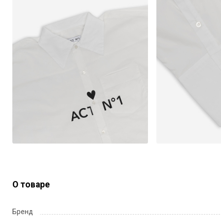
О товаре
Бренд