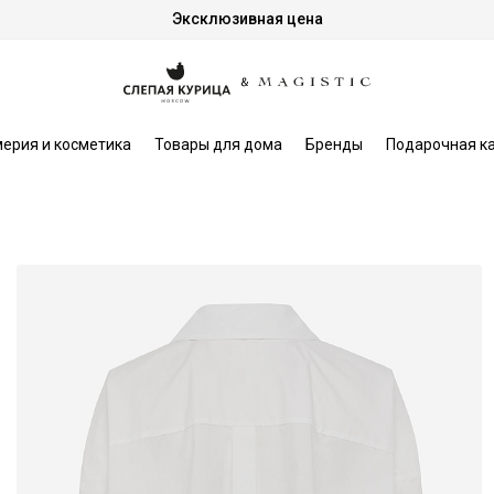
Эксклюзивная цена
ерия и косметика
Товары для дома
Бренды
Подарочная к