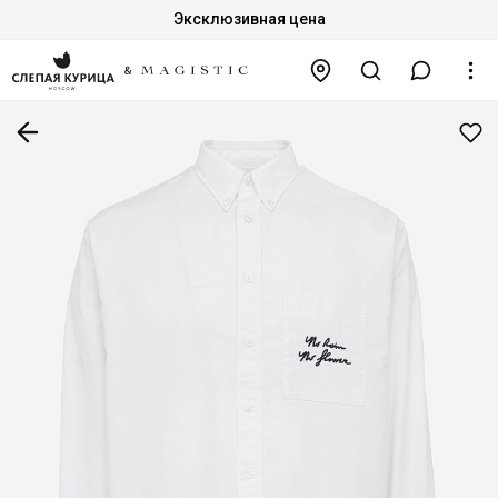
Эксклюзивная цена