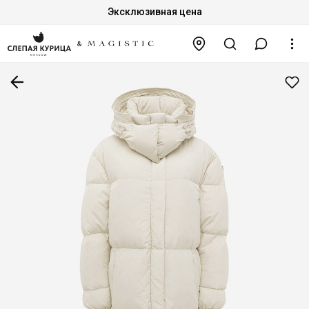
Эксклюзивная цена