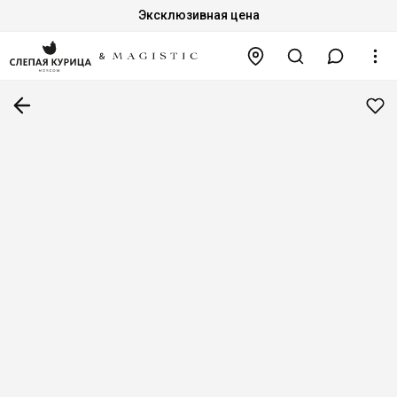
Эксклюзивная цена