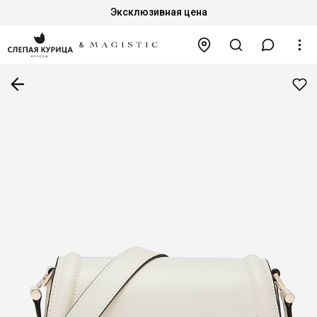
Эксклюзивная цена