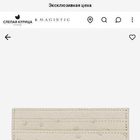
Эксклюзивная цена