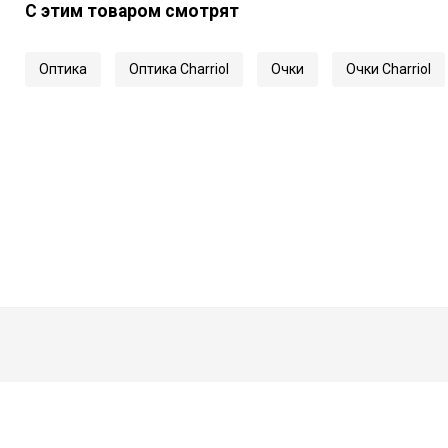
С этим товаром смотрят
Оптика
Оптика Charriol
Очки
Очки Charriol