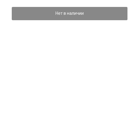
Нет в наличии