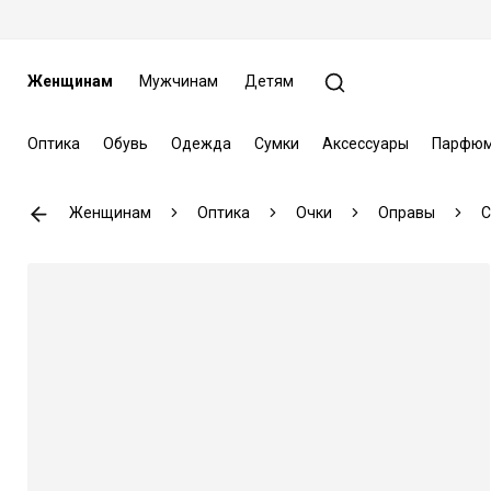
Женщинам
Мужчинам
Детям
Оптика
Обувь
Одежда
Сумки
Аксессуары
Парфюм
Женщинам
Оптика
Очки
Оправы
C