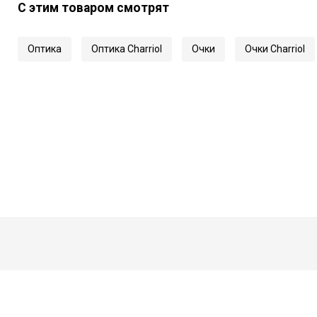
С этим товаром смотрят
Оптика
Оптика Charriol
Очки
Очки Charriol