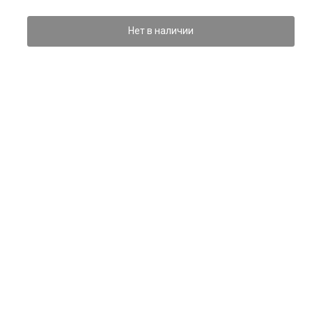
Нет в наличии