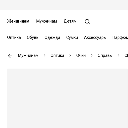
Женщинам
Мужчинам
Детям
Оптика
Обувь
Одежда
Сумки
Аксессуары
Парфюм
Мужчинам
Оптика
Очки
Оправы
Ch