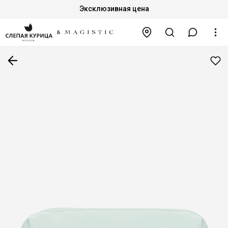
Эксклюзивная цена