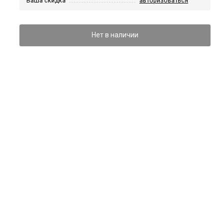
Ваша скидка
авторизоваться
Нет в наличии