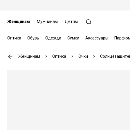
Женщинам
Мужчинам
Детям
Оптика
Обувь
Одежда
Сумки
Аксессуары
Парфюм
Женщинам
Оптика
Очки
Солнцезащитн