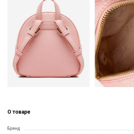
О товаре
Бренд