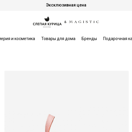
Эксклюзивная цена
ерия и косметика
Товары для дома
Бренды
Подарочная к