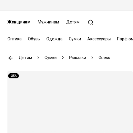
Женщинам
Мужчинам
Детям
Оптика
Обувь
Одежда
Сумки
Аксессуары
Парфюм
Детям
Сумки
Рюкзаки
Guess
-35%