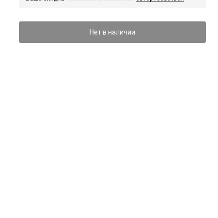
Нет в наличии