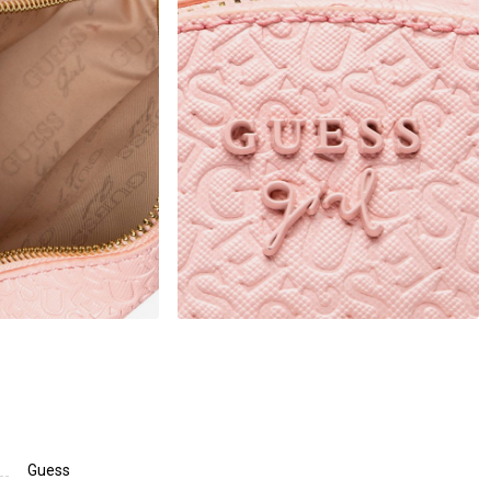
Guess