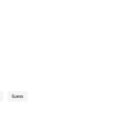
Guess