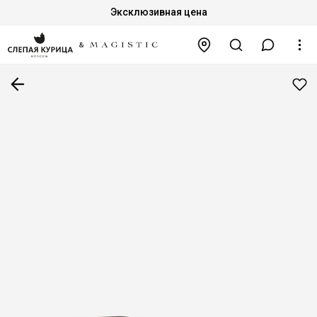
Эксклюзивная цена