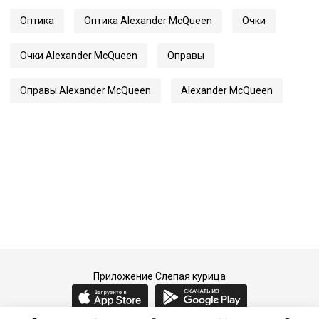
Артикул
0385O
Оптика
Оптика Alexander McQueen
Очки
Очки Alexander McQueen
Оправы
Оправы Alexander McQueen
Alexander McQueen
Приложение Слепая курица