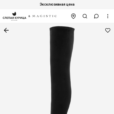
Эксклюзивная цена