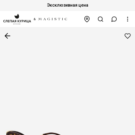
Эксклюзивная цена