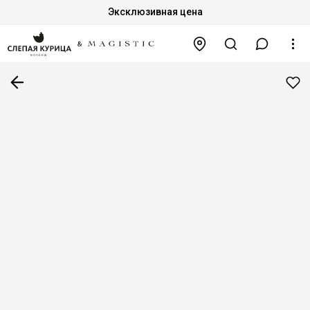
Эксклюзивная цена