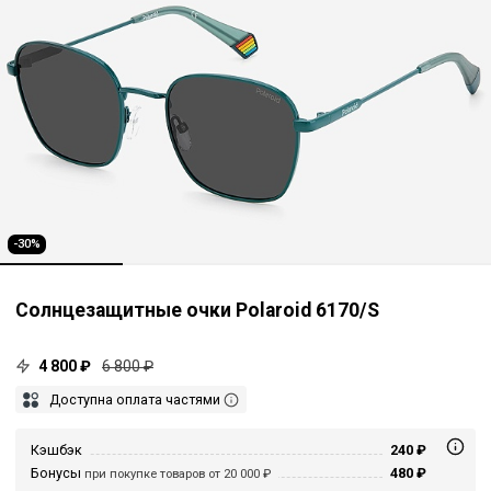
-30%
Солнцезащитные очки Polaroid 6170/S
4 800 ₽
6 800 ₽
Доступна оплата частями
Кэшбэк
240 ₽
Бонусы
480 ₽
при покупке товаров от 20 000 ₽