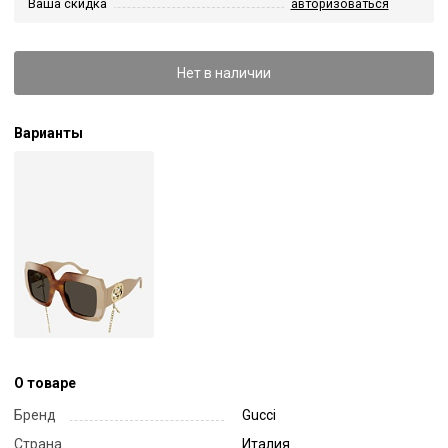
Ваша скидка
авторизоваться
Нет в наличии
Варианты
О товаре
Бренд
Gucci
Страна
Италия