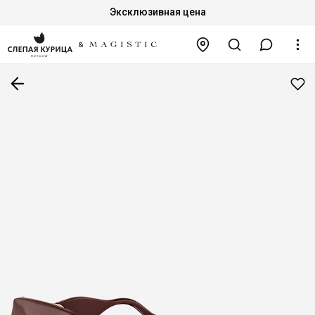
Эксклюзивная цена