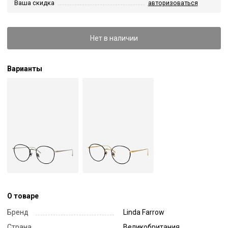
Ваша скидка
авторизоваться
Нет в наличии
Варианты
О товаре
Бренд
Linda Farrow
Страна
Великобритания