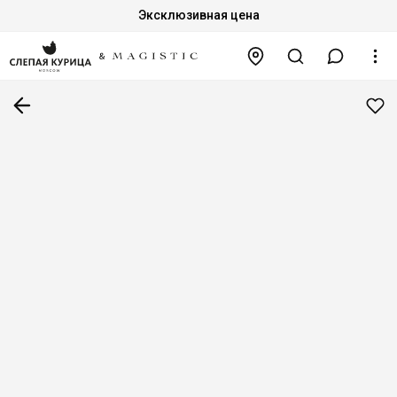
Эксклюзивная цена