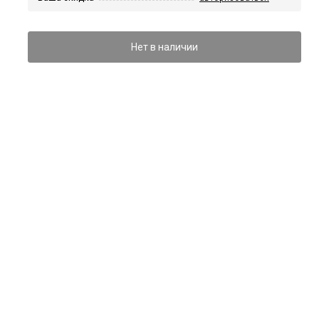
Нет в наличии