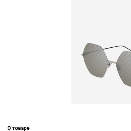
О товаре