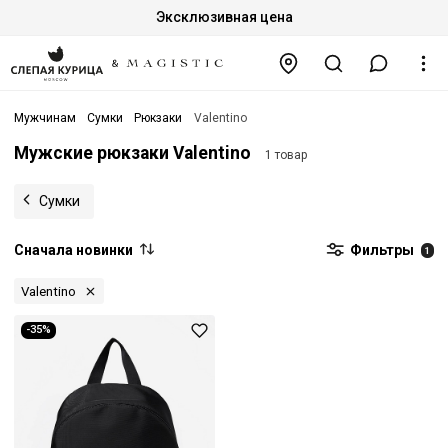
Эксклюзивная цена
Мужчинам
Сумки
Рюкзаки
Valentino
Мужские рюкзаки Valentino
1 товар
Сумки
Сначала новинки
Фильтры
1
Valentino
-35%