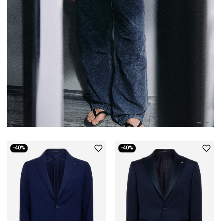
-40%
-40%