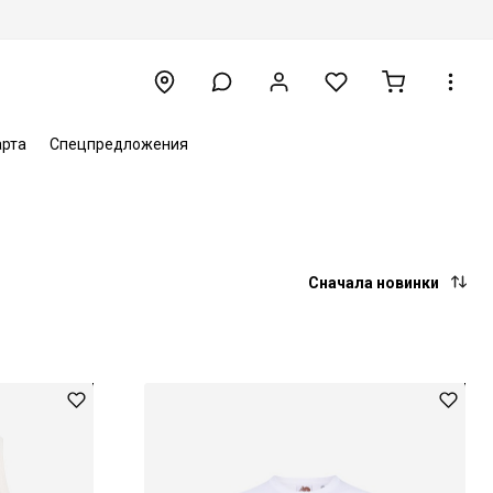
арта
Спецпредложения
Сначала новинки