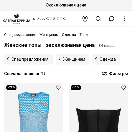
Эксклюзивная цена
Спецпредложения
Женщинам
Одежда
Топы
Женские топы - эксклюзивная цена
84 товара
Спецпредложения
Женщинам
Одежда
Сначала новинки
Фильтры
-21%
-31%