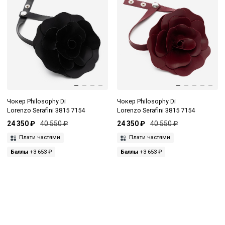
Чокер Philosophy Di
Чокер Philosophy Di
Lorenzo Serafini 3815 7154
Lorenzo Serafini 3815 7154
24 350 ₽
40 550 ₽
24 350 ₽
40 550 ₽
Плати частями
Плати частями
Баллы
+3 653 ₽
Баллы
+3 653 ₽