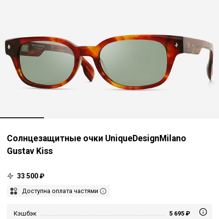
Солнцезащитные очки UniqueDesignMilano
Gustav Kiss
33 500 ₽
Доступна оплата частями
Кэшбэк
5 695 ₽