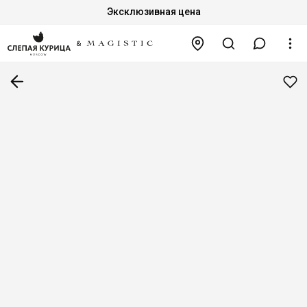
Эксклюзивная цена