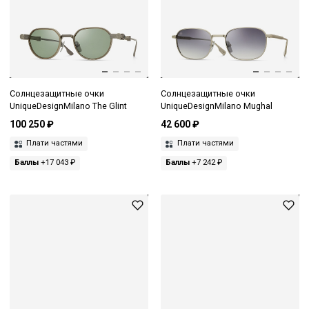
Солнцезащитные очки
Солнцезащитные очки
UniqueDesignMilano The Glint
UniqueDesignMilano Mughal
100 250 ₽
42 600 ₽
Плати частями
Плати частями
Баллы
+17 043 ₽
Баллы
+7 242 ₽