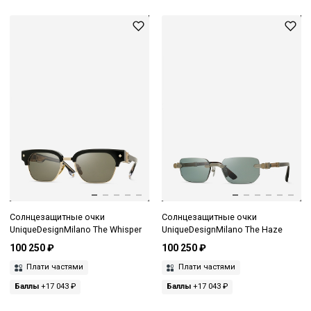
Солнцезащитные очки
Солнцезащитные очки
UniqueDesignMilano The Whisper
UniqueDesignMilano The Haze
100 250 ₽
100 250 ₽
Плати частями
Плати частями
Баллы
+17 043 ₽
Баллы
+17 043 ₽