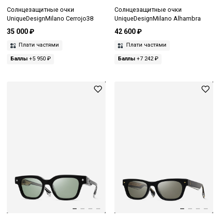
Солнцезащитные очки
Солнцезащитные очки
UniqueDesignMilano Cerrojo38
UniqueDesignMilano Alhambra
35 000 ₽
42 600 ₽
Плати частями
Плати частями
Баллы
+5 950 ₽
Баллы
+7 242 ₽