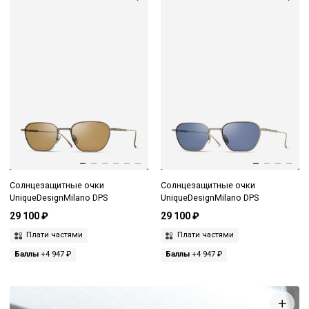
Солнцезащитные очки
Солнцезащитные очки
UniqueDesignMilano DPS
UniqueDesignMilano DPS
29 100 ₽
29 100 ₽
Плати частями
Плати частями
Баллы
+4 947 ₽
Баллы
+4 947 ₽