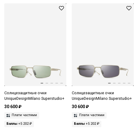
Солнцезащитные очки
Солнцезащитные очки
UniqueDesignMilano Superstudio+
UniqueDesignMilano Superstudio+
30 600 ₽
30 600 ₽
Плати частями
Плати частями
Баллы
+5 202 ₽
Баллы
+5 202 ₽