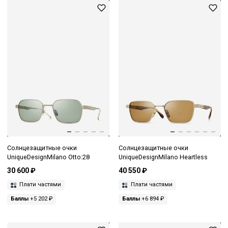
Солнцезащитные очки
Солнцезащитные очки
UniqueDesignMilano Otto:28
UniqueDesignMilano Heartless
30 600 ₽
40 550 ₽
Плати частями
Плати частями
Баллы
+5 202 ₽
Баллы
+6 894 ₽