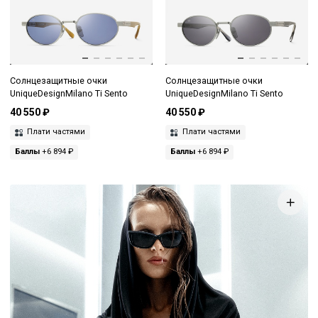
Солнцезащитные очки
Солнцезащитные очки
UniqueDesignMilano Ti Sento
UniqueDesignMilano Ti Sento
40 550 ₽
40 550 ₽
Плати частями
Плати частями
Баллы
+6 894 ₽
Баллы
+6 894 ₽