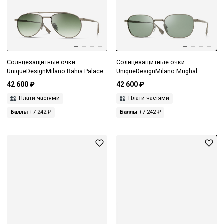
Солнцезащитные очки
Солнцезащитные очки
UniqueDesignMilano Bahia Palace
UniqueDesignMilano Mughal
42 600 ₽
42 600 ₽
Плати частями
Плати частями
Баллы
+7 242 ₽
Баллы
+7 242 ₽