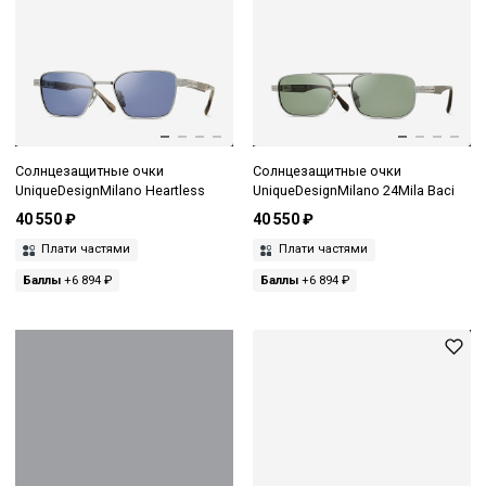
Солнцезащитные очки
Солнцезащитные очки
UniqueDesignMilano Heartless
UniqueDesignMilano 24Mila Baci
40 550 ₽
40 550 ₽
Плати частями
Плати частями
Баллы
+6 894 ₽
Баллы
+6 894 ₽