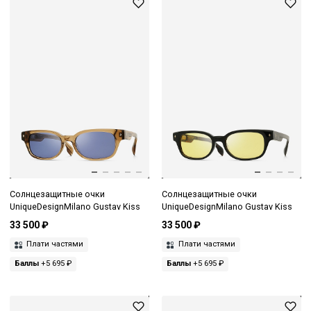
Солнцезащитные очки
Солнцезащитные очки
UniqueDesignMilano Gustav Kiss
UniqueDesignMilano Gustav Kiss
33 500 ₽
33 500 ₽
Плати частями
Плати частями
Баллы
+5 695 ₽
Баллы
+5 695 ₽