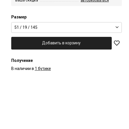
Ваша скидка
авторизоваться
Размер
51 / 19 / 145
Добавить в корзину
Получение
В наличии в
1 бутике