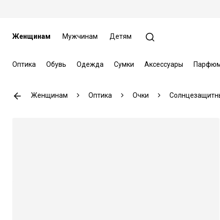
Женщинам
Мужчинам
Детям
Оптика
Обувь
Одежда
Сумки
Аксессуары
Парфюм
Женщинам
Оптика
Очки
Солнцезащитн