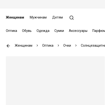
Женщинам
Мужчинам
Детям
Оптика
Обувь
Одежда
Сумки
Аксессуары
Парфюм
Женщинам
Оптика
Очки
Солнцезащитн