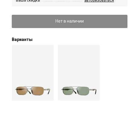
Ваша скидка
авторизоваться
Нет в наличии
Варианты