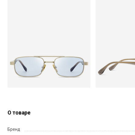
О товаре
Бренд