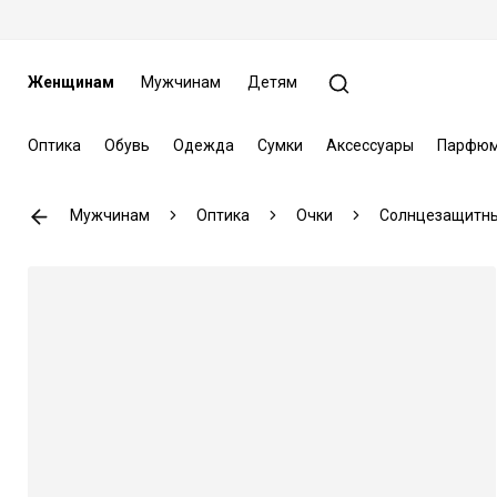
Женщинам
Мужчинам
Детям
Оптика
Обувь
Одежда
Сумки
Аксессуары
Парфюм
Мужчинам
Оптика
Очки
Солнцезащитны