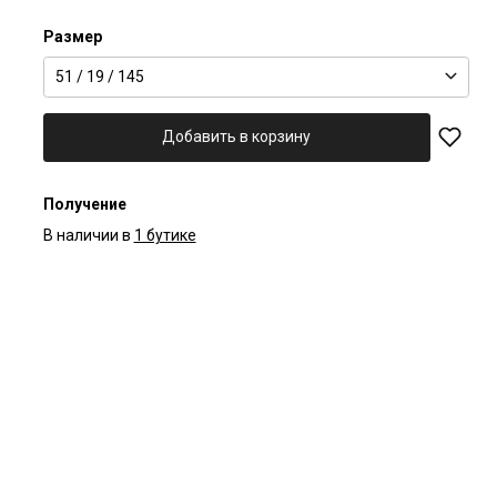
Размер
51 / 19 / 145
Добавить в корзину
Получение
В наличии в
1 бутике