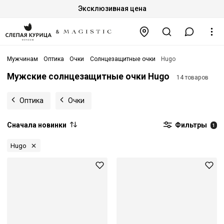
Эксклюзивная цена
Мужчинам
Оптика
Очки
Солнцезащитные очки
Hugo
Мужские солнцезащитные очки Hugo
14 товаров
Оптика
Очки
Сначала новинки
Фильтры
1
Hugo