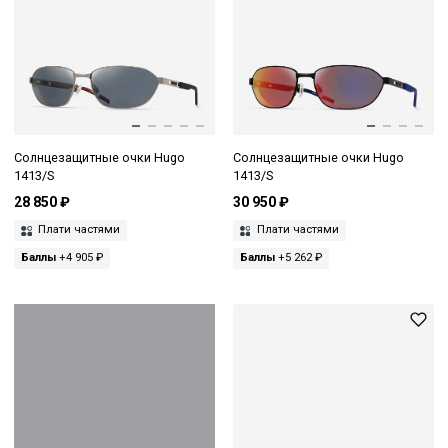
Солнцезащитные очки Hugo
Солнцезащитные очки Hugo
1413/S
1413/S
28 850 ₽
30 950 ₽
Плати частями
Плати частями
Баллы
+4 905 ₽
Баллы
+5 262 ₽