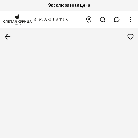
Эксклюзивная цена