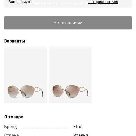
Ваша скидка
авторизоваться
Нет в наличии
Варианты
О товаре
Бренд
Etro
Страна
Италия