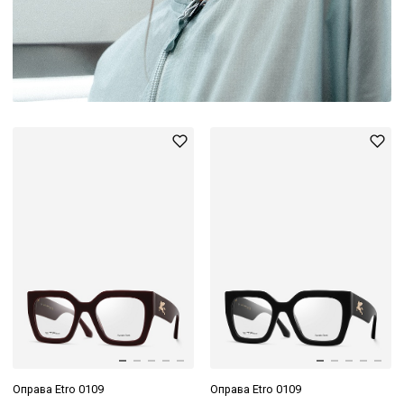
Оправа Etro 0109
Оправа Etro 0109