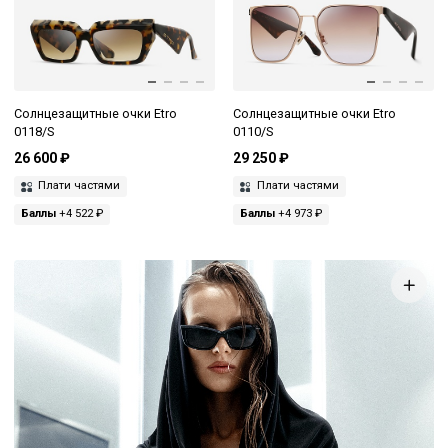
Солнцезащитные очки Etro
Солнцезащитные очки Etro
0118/S
0110/S
26 600 ₽
29 250 ₽
Плати частями
Плати частями
Баллы
+4 522 ₽
Баллы
+4 973 ₽