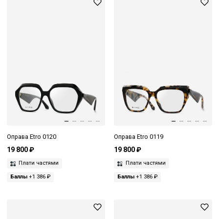
Оправа Etro 0120
Оправа Etro 0119
19 800 ₽
19 800 ₽
Плати частями
Плати частями
Баллы
+1 386 ₽
Баллы
+1 386 ₽