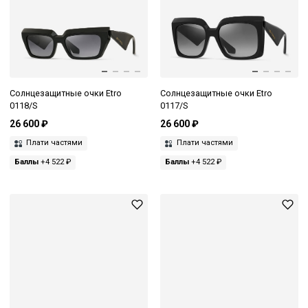
Солнцезащитные очки Etro
Солнцезащитные очки Etro
0118/S
0117/S
26 600 ₽
26 600 ₽
Плати частями
Плати частями
Баллы
+4 522 ₽
Баллы
+4 522 ₽