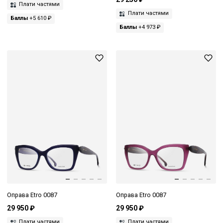
Плати частями
Плати частями
Баллы
+5 610 ₽
Баллы
+4 973 ₽
Оправа Etro 0087
Оправа Etro 0087
29 950 ₽
29 950 ₽
Плати частями
Плати частями