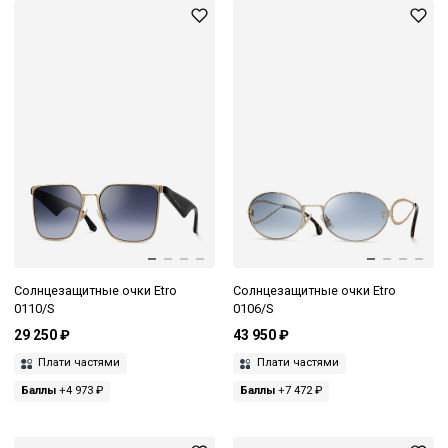
Солнцезащитные очки Etro
Солнцезащитные очки Etro
0110/S
0106/S
29 250 ₽
43 950 ₽
Плати частями
Плати частями
Баллы
+4 973 ₽
Баллы
+7 472 ₽