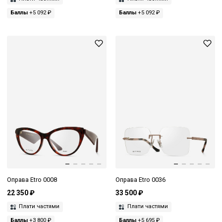
Баллы
+5 092 ₽
Баллы
+5 092 ₽
Оправа Etro 0008
Оправа Etro 0036
22 350 ₽
33 500 ₽
Плати частями
Плати частями
Баллы
+3 800 ₽
Баллы
+5 695 ₽