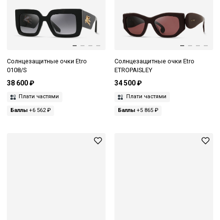
Солнцезащитные очки Etro
Солнцезащитные очки Etro
0108/S
ETROPAISLEY
38 600 ₽
34 500 ₽
Плати частями
Плати частями
Баллы
+6 562 ₽
Баллы
+5 865 ₽