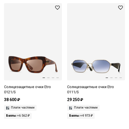
Солнцезащитные очки Etro
Солнцезащитные очки Etro
0121/S
0111/S
38 600 ₽
29 250 ₽
Плати частями
Плати частями
Баллы
+6 562 ₽
Баллы
+4 973 ₽