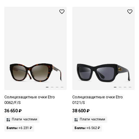
Солнцезащитные очки Etro
Солнцезащитные очки Etro
0062/F/S
0121/S
36 650 ₽
38 600 ₽
Плати частями
Плати частями
Баллы
+6 231 ₽
Баллы
+6 562 ₽