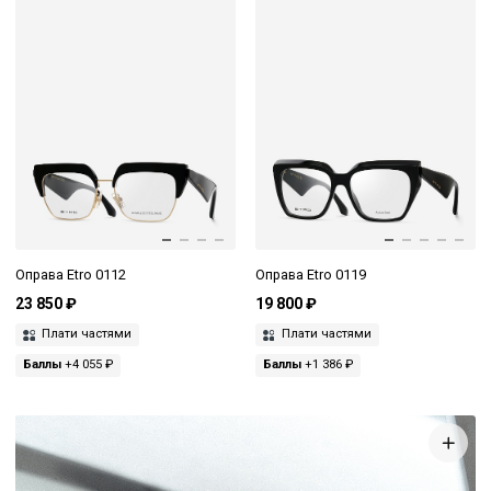
Оправа Etro 0112
Оправа Etro 0119
23 850 ₽
19 800 ₽
Плати частями
Плати частями
Баллы
+4 055 ₽
Баллы
+1 386 ₽