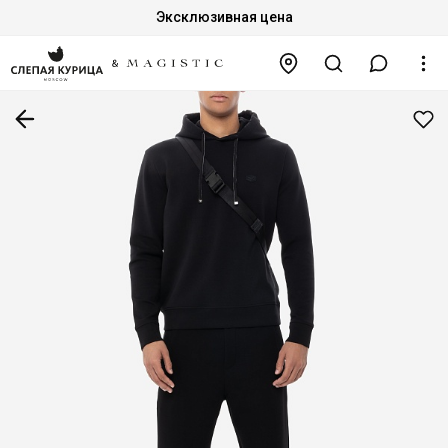
Эксклюзивная цена