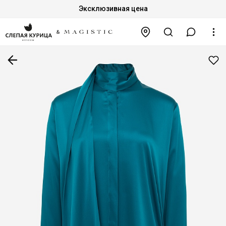
Эксклюзивная цена