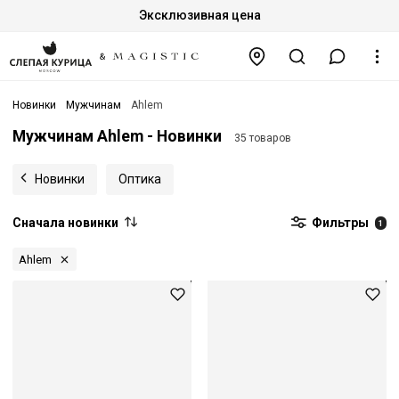
Эксклюзивная цена
Новинки
Мужчинам
Ahlem
Мужчинам Ahlem - Новинки
35 товаров
Новинки
Оптика
Сначала новинки
Фильтры
1
Ahlem