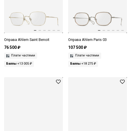
Оправа Ahlem Saint Benoit
Оправа Ahlem Paris 03
76 500 ₽
107 500 ₽
Плати частями
Плати частями
Баллы
+13 005 ₽
Баллы
+18 275 ₽