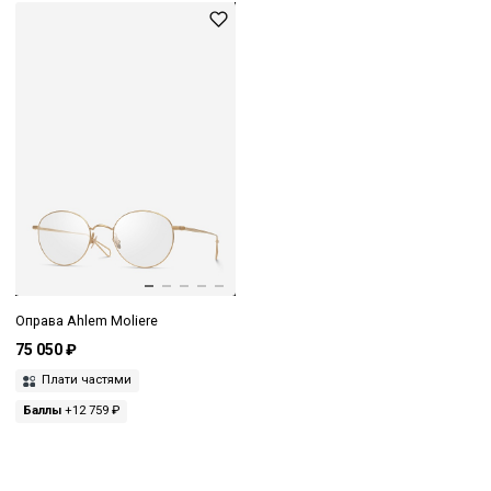
Оправа Ahlem Moliere
75 050 ₽
Плати частями
Баллы
+12 759 ₽