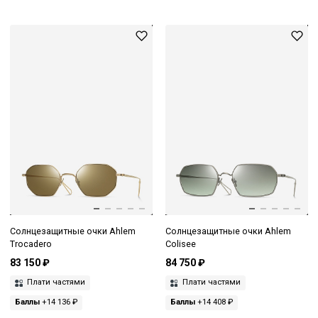
Солнцезащитные очки Ahlem
Солнцезащитные очки Ahlem
Trocadero
Colisee
83 150 ₽
84 750 ₽
Плати частями
Плати частями
Баллы
+14 136 ₽
Баллы
+14 408 ₽