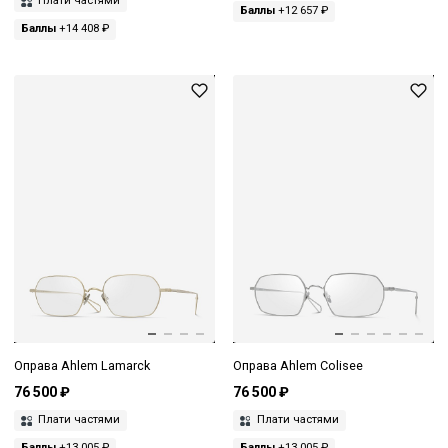
Плати частями
Баллы
+12 657 ₽
Баллы
+14 408 ₽
Оправа Ahlem Lamarck
Оправа Ahlem Colisee
76 500 ₽
76 500 ₽
Плати частями
Плати частями
Баллы
+13 005 ₽
Баллы
+13 005 ₽