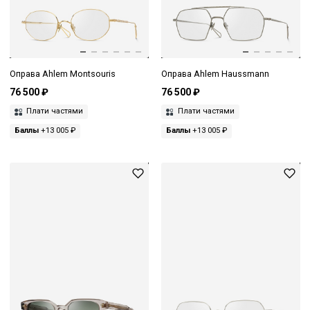
Оправа Ahlem Montsouris
Оправа Ahlem Haussmann
76 500 ₽
76 500 ₽
Плати частями
Плати частями
Баллы
+13 005 ₽
Баллы
+13 005 ₽