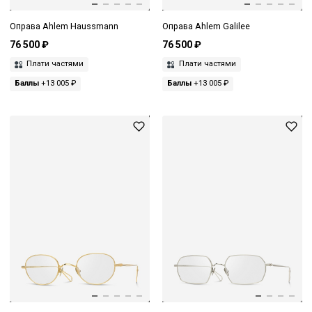
Оправа Ahlem Haussmann
Оправа Ahlem Galilee
76 500 ₽
76 500 ₽
Плати частями
Плати частями
Баллы
+13 005 ₽
Баллы
+13 005 ₽