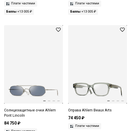
Плати частями
Плати частями
Баллы
+13 005 ₽
Баллы
+13 005 ₽
Солнцезащитные очки Ahlem
Оправа Ahlem Beaux Arts
Pont Lincoln
74 450 ₽
84 750 ₽
Плати частями