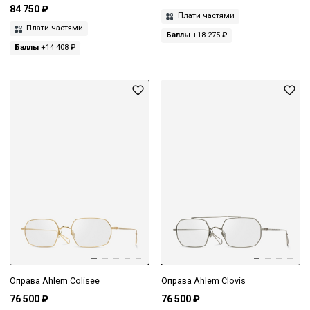
84 750 ₽
Плати частями
Плати частями
Баллы
+18 275 ₽
Баллы
+14 408 ₽
Оправа Ahlem Colisee
Оправа Ahlem Clovis
76 500 ₽
76 500 ₽