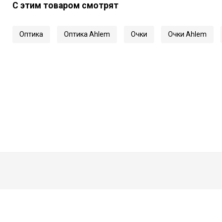
С этим товаром смотрят
Оптика
Оптика Ahlem
Очки
Очки Ahlem