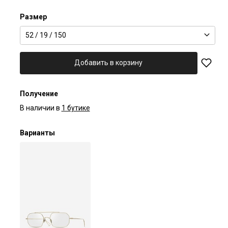
Размер
52 / 19 / 150
Добавить в корзину
Получение
В наличии в
1 бутике
Варианты