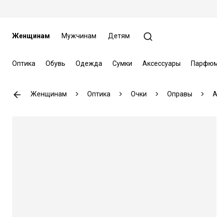
Женщинам
Мужчинам
Детям
Оптика
Обувь
Одежда
Сумки
Аксессуары
Парфюм
Женщинам
Оптика
Очки
Оправы
A