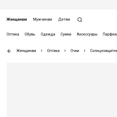
Женщинам
Мужчинам
Детям
Оптика
Обувь
Одежда
Сумки
Аксессуары
Парфюм
Женщинам
Оптика
Очки
Солнцезащитн