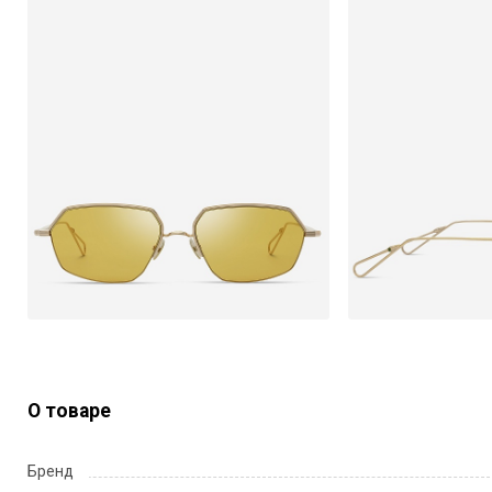
О товаре
Бренд