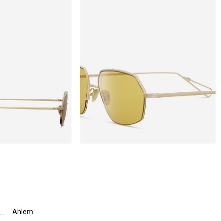
Ahlem