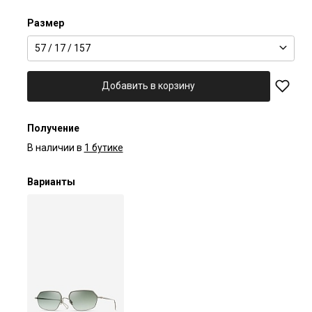
Размер
57 / 17 / 157
Добавить в корзину
Получение
В наличии в
1 бутике
Варианты