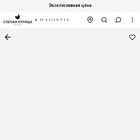
Эксклюзивная цена