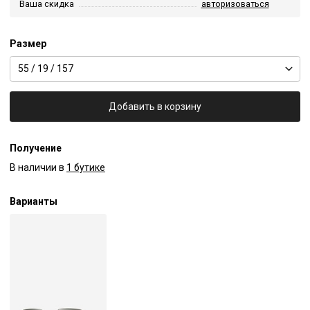
Ваша скидка
авторизоваться
Размер
55 / 19 / 157
Добавить в корзину
Получение
В наличии в
1 бутике
Варианты