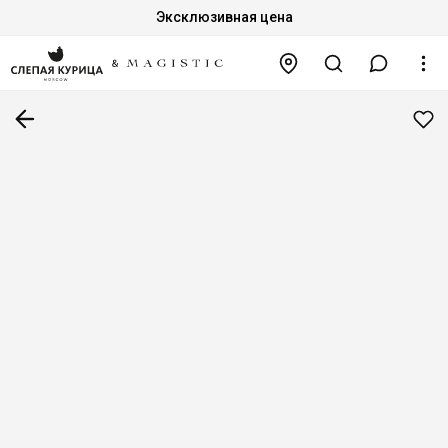
Эксклюзивная цена