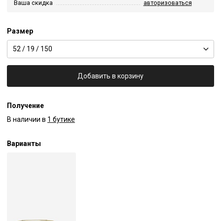
Ваша скидка
авторизоваться
Размер
52 / 19 / 150
Добавить в корзину
Получение
В наличии в
1 бутике
Варианты