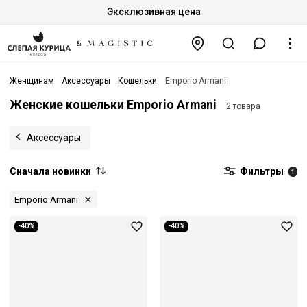
Эксклюзивная цена
Женщинам
Аксессуары
Кошельки
Emporio Armani
Женские кошельки Emporio Armani
2 товара
Аксессуары
Сначала новинки
Фильтры
1
Emporio Armani
-40%
-40%