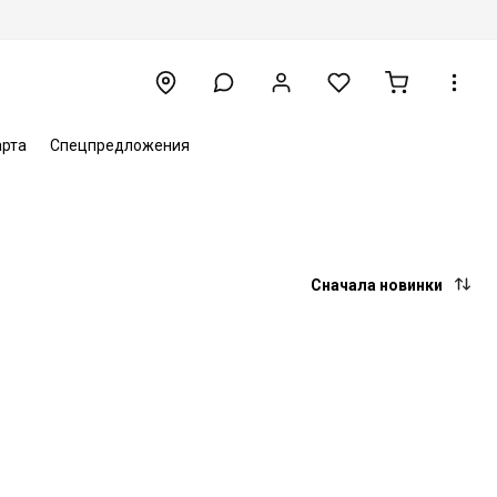
арта
Спецпредложения
Сначала новинки