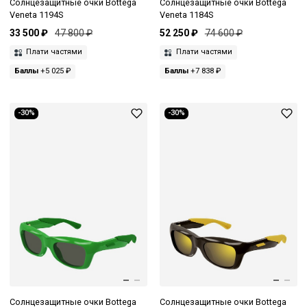
Солнцезащитные очки Bottega
Солнцезащитные очки Bottega
Veneta 1194S
Veneta 1184S
33 500 ₽
47 800 ₽
52 250 ₽
74 600 ₽
Плати частями
Плати частями
Баллы
+5 025 ₽
Баллы
+7 838 ₽
-30%
-30%
Солнцезащитные очки Bottega
Солнцезащитные очки Bottega