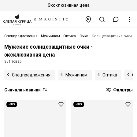
Эксклюзивная цена
Спецпредложения
Мужчинам
Оптика
Очки
Солнцезащитные очки
Мужские солнцезащитные очки -
эксклюзивная цена
351 товар
Спецпредложения
Мужчинам
Оптика
Оч
Сначала новинки
Фильтры
-30%
-30%