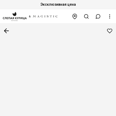
Эксклюзивная цена