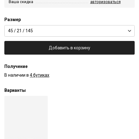
Ваша скидка
авторизоваться
Размер
45 / 21 / 145
Добавить в корзину
Получение
В наличии в
4 бутиках
Варианты