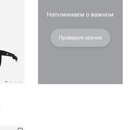
Напоминаем о важном
Проверьте зрение