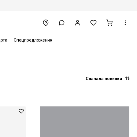
арта
Спецпредложения
Сначала новинки