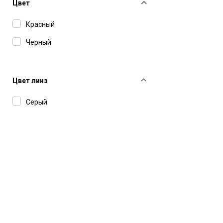
Цвет
Красный
Черный
Цвет линз
Серый