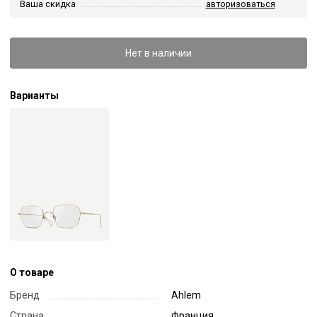
Ваша скидка
авторизоваться
Нет в наличии
Варианты
О товаре
Бренд
Ahlem
Страна
Франция