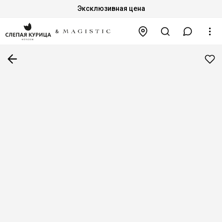
Эксклюзивная цена