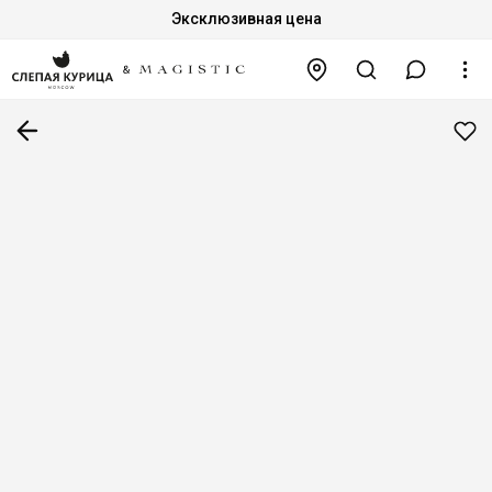
Эксклюзивная цена