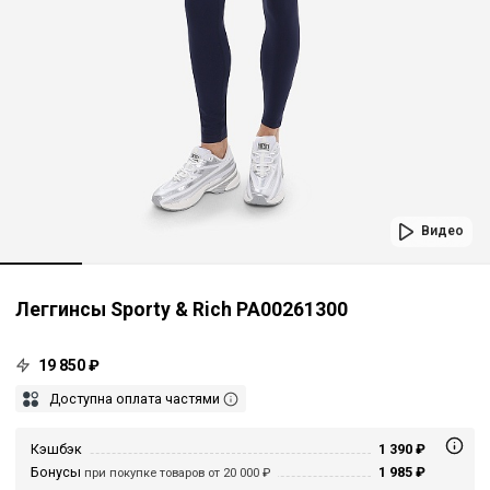
Видео
Леггинсы Sporty & Rich PA00261300
19 850 ₽
Доступна оплата частями
Кэшбэк
1 390 ₽
Бонусы
1 985 ₽
при покупке товаров от 20 000 ₽