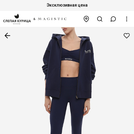
Эксклюзивная цена